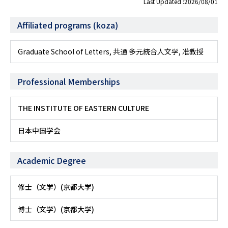
Last Updated :2026/08/01
Affiliated programs (koza)
Graduate School of Letters, 共通 多元統合人文学, 准教授
Professional Memberships
THE INSTITUTE OF EASTERN CULTURE
日本中国学会
Academic Degree
修士（文学）(京都大学)
博士（文学）(京都大学)