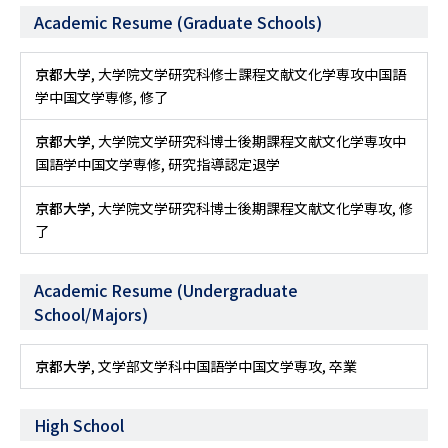
Academic Resume (Graduate Schools)
京都大学
, 大学院文学研究科修士課程文献文化学専攻中国語
学中国文学専修, 修了
京都大学
, 大学院文学研究科博士後期課程文献文化学専攻中
国語学中国文学専修, 研究指導認定退学
京都大学
, 大学院文学研究科博士後期課程文献文化学専攻, 修
了
Academic Resume (Undergraduate
School/Majors)
京都大学
, 文学部文学科中国語学中国文学専攻, 卒業
High School