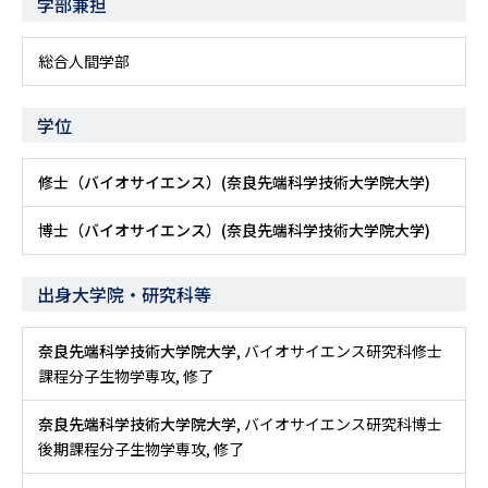
学部兼担
総合人間学部
学位
修士（バイオサイエンス）(奈良先端科学技術大学院大学)
博士（バイオサイエンス）(奈良先端科学技術大学院大学)
出身大学院・研究科等
奈良先端科学技術大学院大学
, バイオサイエンス研究科修士
課程分子生物学専攻, 修了
奈良先端科学技術大学院大学
, バイオサイエンス研究科博士
後期課程分子生物学専攻, 修了