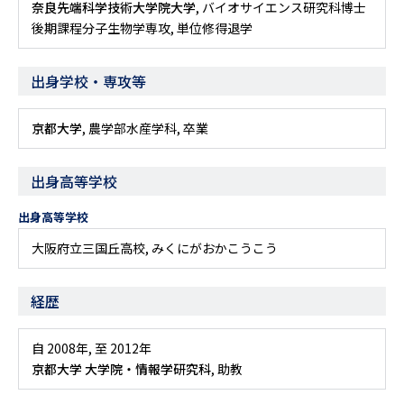
奈良先端科学技術大学院大学
, バイオサイエンス研究科博士
後期課程分子生物学専攻, 単位修得退学
出身学校・専攻等
京都大学
, 農学部水産学科, 卒業
出身高等学校
出身高等学校
大阪府立三国丘高校, みくにがおかこうこう
経歴
自 2008年
,
至 2012年
京都大学 大学院・情報学研究科
, 助教