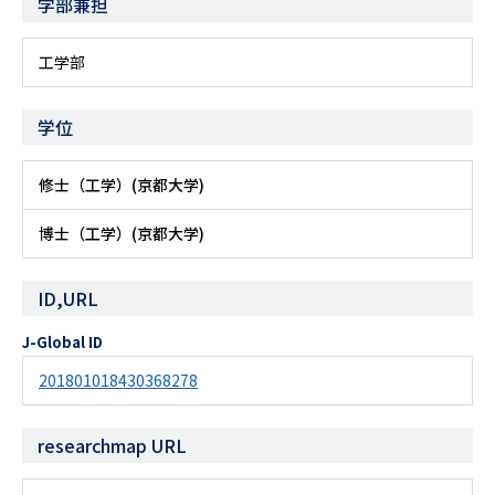
学部兼担
工学部
学位
修士（工学）(京都大学)
博士（工学）(京都大学)
ID,URL
J-Global ID
201801018430368278
researchmap URL