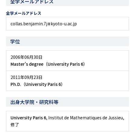
全学メールアドレス
全学メールアドレス
collas.benjamin.7j
kyoto-u.ac.jp
学位
2006年06月30日
Master's degree（University Paris 6）
2011年09月23日
Ph.D.（University Paris 6）
出身大学院・研究科等
University Paris 6
, Institut de Mathematiques de Jussieu,
修了