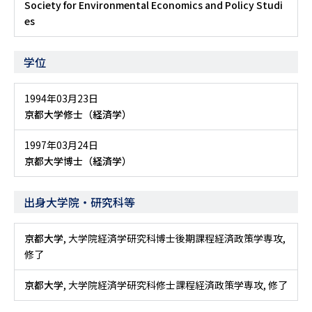
Society for Environmental Economics and Policy Studi
es
学位
1994年03月23日
京都大学修士（経済学）
1997年03月24日
京都大学博士（経済学）
出身大学院・研究科等
京都大学
, 大学院経済学研究科博士後期課程経済政策学専攻,
修了
京都大学
, 大学院経済学研究科修士課程経済政策学専攻, 修了