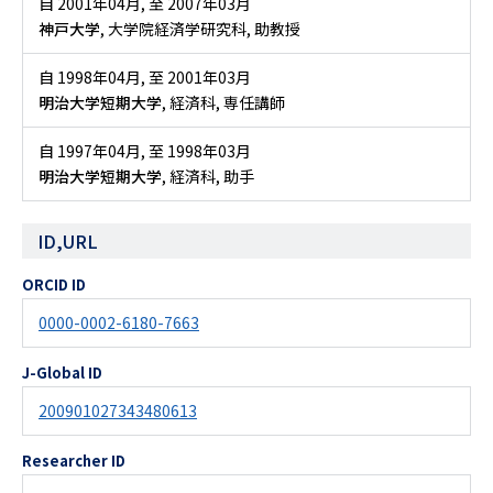
自 2001年04月
,
至 2007年03月
神戸大学
, 大学院経済学研究科, 助教授
自 1998年04月
,
至 2001年03月
明治大学短期大学
, 経済科, 専任講師
自 1997年04月
,
至 1998年03月
明治大学短期大学
, 経済科, 助手
ID,URL
ORCID ID
0000-0002-6180-7663
J-Global ID
200901027343480613
Researcher ID