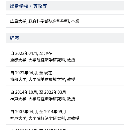
出身学校・専攻等
広島大学
, 総合科学部総合科学科, 卒業
経歴
自 2022年04月
,
至 現在
京都大学
, 大学院経済学研究科, 教授
自 2022年04月
,
至 現在
京都大学
, 大学院地球環境学堂, 教授
自 2014年10月
,
至 2022年03月
神戸大学
, 大学院経済学研究科, 教授
自 2007年04月
,
至 2014年09月
神戸大学
, 大学院経済学研究科, 准教授