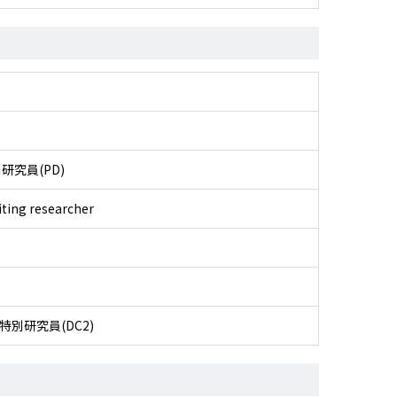
研究員(PD)
iting researcher
別研究員(DC2)