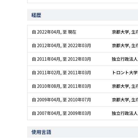
経歴
自 2022年04月
,
至 現在
京都大学
, 
自 2012年04月
,
至 2022年03月
京都大学
, 
自 2011年04月
,
至 2012年03月
独立行政法人
自 2011年02月
,
至 2011年03月
トロント大学
自 2010年08月
,
至 2011年03月
京都大学
, 
自 2009年04月
,
至 2010年07月
京都大学
, 
自 2007年04月
,
至 2009年03月
独立行政法人
使用言語