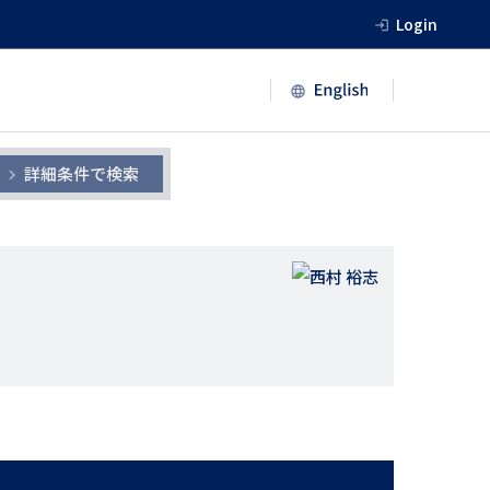
Login
詳細条件で検索