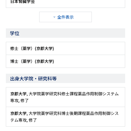
日本腎臓学会
全件表示
学位
修士（薬学）(京都大学)
博士（薬学）(京都大学)
出身大学院・研究科等
京都大学
, 大学院薬学研究科修士課程薬品作用制御システム
専攻, 修了
京都大学
, 大学院薬学研究科博士後期課程薬品作用制御シス
テム専攻, 修了