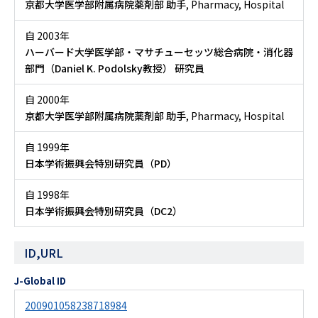
京都大学医学部附属病院薬剤部 助手
, Pharmacy, Hospital
自 2003年
ハーバード大学医学部・マサチューセッツ総合病院・消化器
部門（Daniel K. Podolsky教授） 研究員
自 2000年
京都大学医学部附属病院薬剤部 助手
, Pharmacy, Hospital
自 1999年
日本学術振興会特別研究員（PD）
自 1998年
日本学術振興会特別研究員（DC2）
ID,URL
J-Global ID
200901058238718984