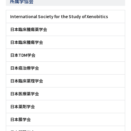
所属学協会
International Society for the Study of Xenobitics
日本臨床腫瘍薬学会
日本臨床腫瘍学会
日本TDM学会
日本癌治療学会
日本臨床薬理学会
日本医療薬学会
日本薬剤学会
日本膜学会