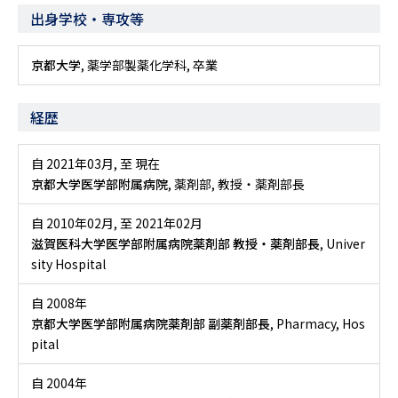
出身学校・専攻等
京都大学
, 薬学部製薬化学科, 卒業
経歴
自 2021年03月
,
至 現在
京都大学医学部附属病院
, 薬剤部, 教授・薬剤部長
自 2010年02月
,
至 2021年02月
滋賀医科大学医学部附属病院薬剤部 教授・薬剤部長
, Univer
sity Hospital
自 2008年
京都大学医学部附属病院薬剤部 副薬剤部長
, Pharmacy, Hos
pital
自 2004年