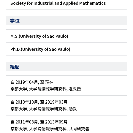
Society for Industrial and Applied Mathematics
学位
M.S.(University of Sao Paulo)
Ph.D.(University of Sao Paulo)
経歴
自 2019年04月
,
至 現在
京都大学
, 大学院情報学研究科, 准教授
自 2013年10月
,
至 2019年03月
京都大学
, 大学院情報学研究科, 助教
自 2011年08月
,
至 2013年09月
京都大学
, 大学院情報学研究科, 共同研究者