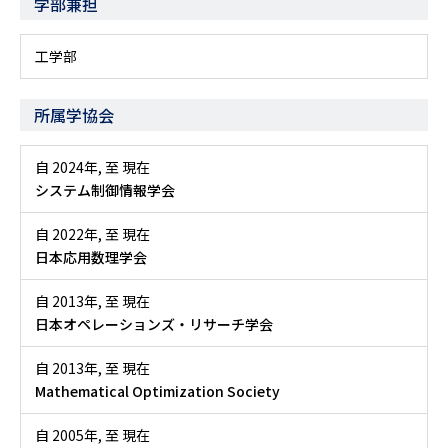
学部兼担
工学部
所属学協会
自 2024年
,
至 現在
システム制御情報学会
自 2022年
,
至 現在
日本応用数理学会
自 2013年
,
至 現在
日本オペレーションズ・リサーチ学会
自 2013年
,
至 現在
Mathematical Optimization Society
自 2005年
,
至 現在