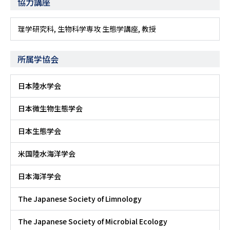
協力講座
理学研究科, 生物科学専攻 生態学講座, 教授
所属学協会
日本陸水学会
日本微生物生態学会
日本生態学会
米国陸水海洋学会
日本海洋学会
The Japanese Society of Limnology
The Japanese Society of Microbial Ecology