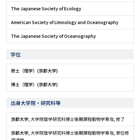
The Japanese Society of Ecology
American Society of Limnology and Oceanography
The Japanese Society of Oceanography
学位
修士（理学）(京都大学)
博士（理学）(京都大学)
出身大学院・研究科等
京都大学
, 大学院理学研究科博士後期課程動物学専攻, 修了
京都大学
, 大学院理学研究科博士後期課程動物学専攻, 単位修