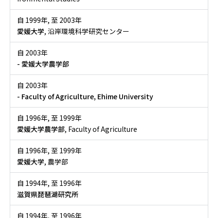
自 1999年
,
至 2003年
愛媛大学
, 沿岸環境科学研究センター
自 2003年
- 愛媛大学農学部
自 2003年
- Faculty of Agriculture, Ehime University
自 1996年
,
至 1999年
愛媛大学農学部
, Faculty of Agriculture
自 1996年
,
至 1999年
愛媛大学
, 農学部
自 1994年
,
至 1996年
滋賀県琵琶湖研究所
自 1994年
,
至 1996年