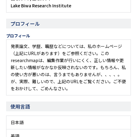
Lake Biwa Research Institute
プロフィール
プロフィール
発表論文、学歴、職歴などについては、私のホームページ
（上記にURLがあります）をご参照ください。この
researchmapは、編集作業が行いにくく、正しい情報や更
新したい情報がなかなか反映されないのです。もちろん、私
の使い方が悪いのは、言うまでもありませんが、、、、。
が、実際、難しいので、上記のURLをご覧ください。ご不便
をおかけして、ごめんなさい。
使用言語
日本語
英語