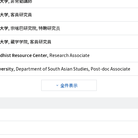
大学
, 非常勤講師
大学
, 客員研究員
大学
, 宗喀巴研究院, 特聘研究员
大学
, 蔵学学院, 客員研究員
dhist Resource Center
, Research Associate
versity
, Department of South Asian Studies, Post-doc Associate
全件表示