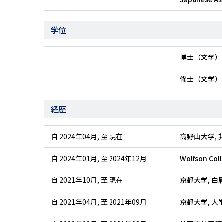
学位
博士（文学）
修士（文学）
経歴
自 2024年04月
,
至 現在
高野山大学
,
自 2024年01月
,
至 2024年12月
Wolfson Coll
自 2021年10月
,
至 現在
京都大学
, 
自 2021年04月
,
至 2021年09月
京都大学
, 