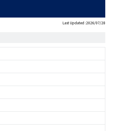
Last Updated :2026/07/28