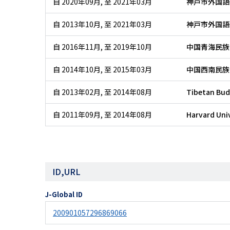
自 2020年09月
,
至 2021年03月
神戸市外国語
自 2013年10月
,
至 2021年03月
神戸市外国語
自 2016年11月
,
至 2019年10月
中国青海民族
自 2014年10月
,
至 2015年03月
中国西南民族
自 2013年02月
,
至 2014年08月
Tibetan Bud
自 2011年09月
,
至 2014年08月
Harvard Uni
ID,URL
J-Global ID
200901057296869066