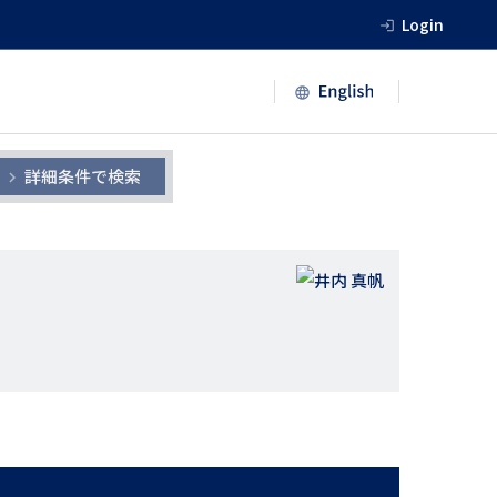
Login
詳細条件で検索