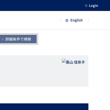
Login
詳細条件で検索