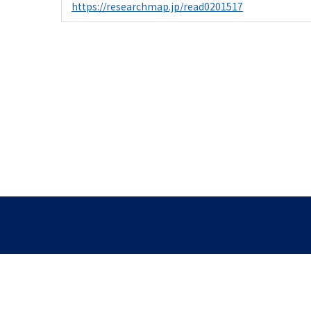
https://researchmap.jp/read0201517