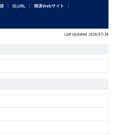
語
ID,URL
関連Webサイト
Last Updated :2026/07/28