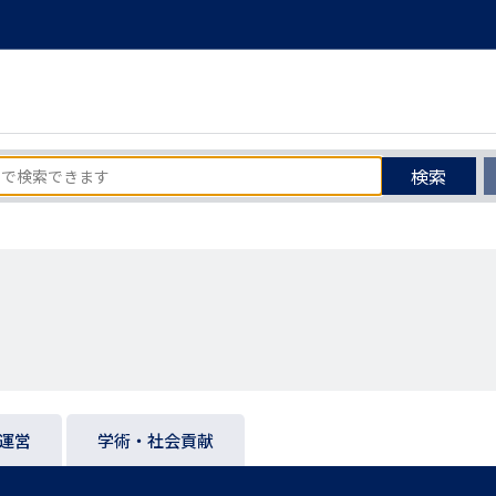
検索
運営
学術・社会貢献