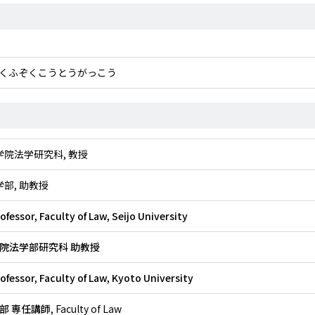
がくふぞくこうとうがっこう
大学院法学研究科, 教授
法学部, 助教授
ofessor, Faculty of Law, Seijo University
院法学部研究科 助教授
ofessor, Faculty of Law, Kyoto University
部 専任講師
, Faculty of Law