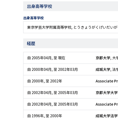
出身高等学校
出身高等学校
東京学芸大学附属高等学校, とうきょうがくげいだい
経歴
自 2005年04月
,
至 現在
京都大学
, 
自 2000年04月
,
至 2002年03月
成城大学
, 
自 2000年
,
至 2002年
Associate Pr
自 2002年04月
,
至 2005年03月
京都大学大学
自 2002年04月
,
至 2005年03月
Associate Pr
自 1996年
,
至 2000年
成城大学法学