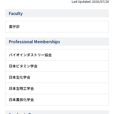
Last Updated :2026/07/28
Faculty
農学部
Professional Memberships
バイオインダストリー協会
日本ビタミン学会
日本生化学会
日本生物工学会
日本農芸化学会