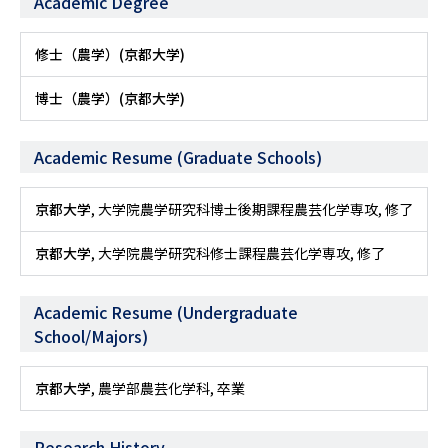
Academic Degree
修士（農学）(京都大学)
博士（農学）(京都大学)
Academic Resume (Graduate Schools)
京都大学
, 大学院農学研究科博士後期課程農芸化学専攻, 修了
京都大学
, 大学院農学研究科修士課程農芸化学専攻, 修了
Academic Resume (Undergraduate
School/Majors)
京都大学
, 農学部農芸化学科, 卒業
Research History