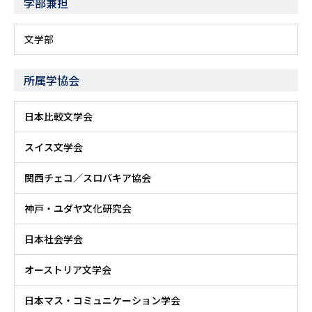
学部兼担
文学部
所属学協会
日本比較文学会
スイス文学会
関西チェコ／スロバキア協会
神戸・ユダヤ文化研究会
日本社会学会
オーストリア文学会
日本マス・コミュニケーション学会