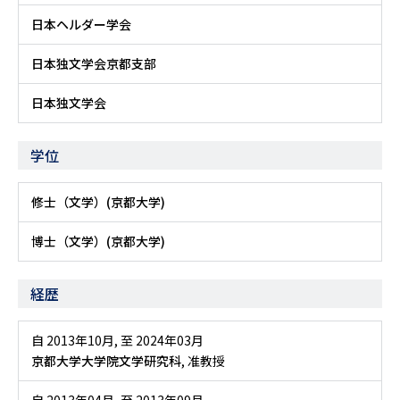
日本ヘルダー学会
日本独文学会京都支部
日本独文学会
学位
修士（文学）(京都大学)
博士（文学）(京都大学)
経歴
自 2013年10月
,
至 2024年03月
京都大学大学院文学研究科
, 准教授