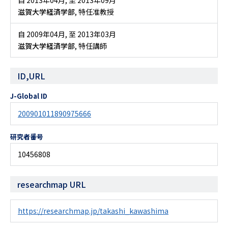
自 2013年04月
,
至 2013年09月
滋賀大学経済学部
, 特任准教授
自 2009年04月
,
至 2013年03月
滋賀大学経済学部
, 特任講師
ID,URL
J-Global ID
200901011890975666
研究者番号
10456808
researchmap URL
https://researchmap.jp/takashi_kawashima