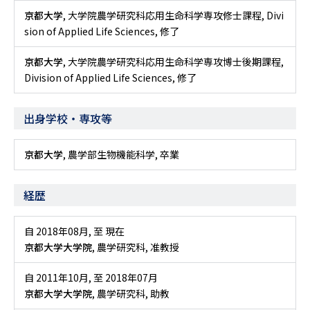
京都大学
, 大学院農学研究科応用生命科学専攻修士課程, Divi
sion of Applied Life Sciences, 修了
京都大学
, 大学院農学研究科応用生命科学専攻博士後期課程,
Division of Applied Life Sciences, 修了
出身学校・専攻等
京都大学
, 農学部生物機能科学, 卒業
経歴
自 2018年08月
,
至 現在
京都大学大学院
, 農学研究科, 准教授
自 2011年10月
,
至 2018年07月
京都大学大学院
, 農学研究科, 助教