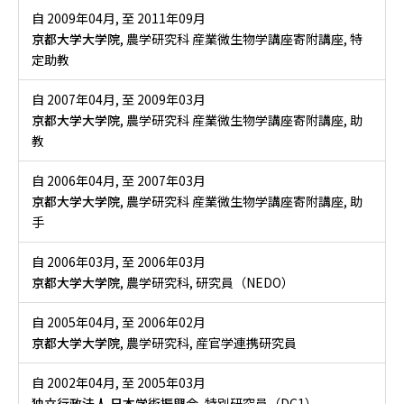
自 2009年04月
,
至 2011年09月
京都大学大学院
, 農学研究科 産業微生物学講座寄附講座, 特
定助教
自 2007年04月
,
至 2009年03月
京都大学大学院
, 農学研究科 産業微生物学講座寄附講座, 助
教
自 2006年04月
,
至 2007年03月
京都大学大学院
, 農学研究科 産業微生物学講座寄附講座, 助
手
自 2006年03月
,
至 2006年03月
京都大学大学院
, 農学研究科, 研究員（NEDO）
自 2005年04月
,
至 2006年02月
京都大学大学院
, 農学研究科, 産官学連携研究員
自 2002年04月
,
至 2005年03月
独立行政法人 日本学術振興会
, 特別研究員（DC1）