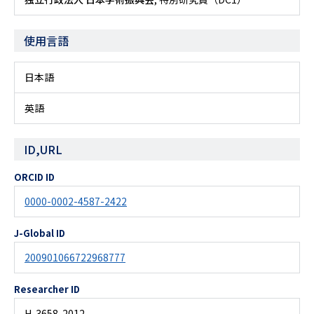
使用言語
日本語
英語
ID,URL
ORCID ID
0000-0002-4587-2422
J-Global ID
200901066722968777
Researcher ID
H-3658-2012