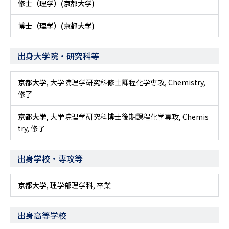
修士（理学）(京都大学)
博士（理学）(京都大学)
出身大学院・研究科等
京都大学
, 大学院理学研究科修士課程化学専攻, Chemistry,
修了
京都大学
, 大学院理学研究科博士後期課程化学専攻, Chemis
try, 修了
出身学校・専攻等
京都大学
, 理学部理学科, 卒業
出身高等学校