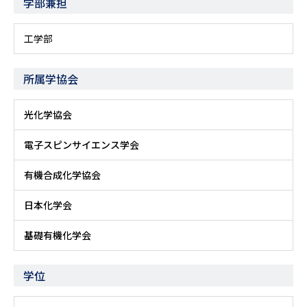
学部兼担
工学部
所属学協会
光化学協会
電子スピンサイエンス学会
有機合成化学協会
日本化学会
基礎有機化学会
学位