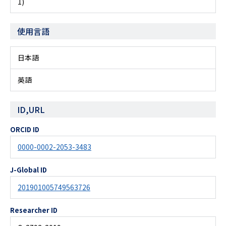
1)
使用言語
日本語
英語
ID,URL
ORCID ID
0000-0002-2053-3483
J-Global ID
201901005749563726
Researcher ID