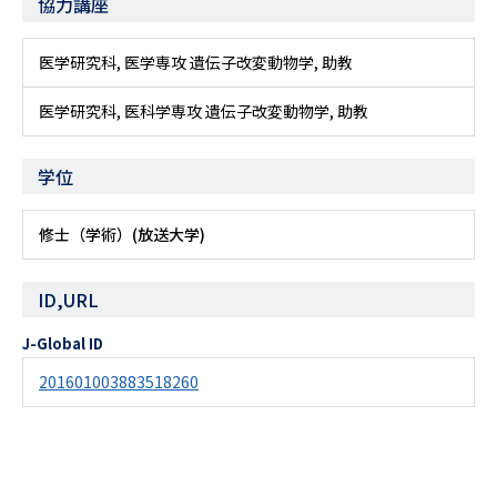
協力講座
医学研究科, 医学専攻 遺伝子改変動物学, 助教
医学研究科, 医科学専攻 遺伝子改変動物学, 助教
学位
修士（学術）(放送大学)
ID,URL
J-Global ID
201601003883518260