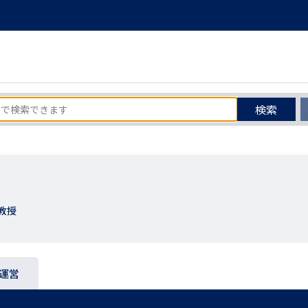
検索
教授
運営