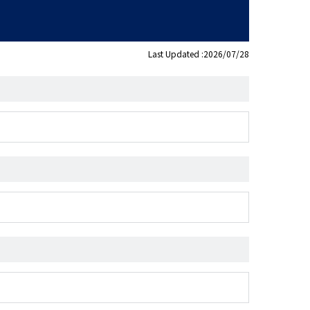
Last Updated :2026/07/28