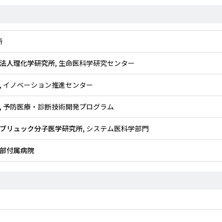
所
法人理化学研究所
, 生命医科学研究センター
, イノベーション推進センター
, 予防医療・診断技術開発プログラム
ブリュック分子医学研究所
, システム医科学部門
部付属病院