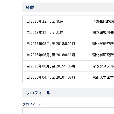
経歴
自 2018年12月
,
至 現在
IFOM癌研究
自 2018年12月
,
至 現在
国立研究開発
自 2016年08月
,
至 2018年11月
理化学研究所
自 2015年06月
,
至 2018年11月
理化学研究所
自 2010年08月
,
至 2015年05月
マックスデル
自 2008年04月
,
至 2010年07月
京都大学医学
プロフィール
プロフィール