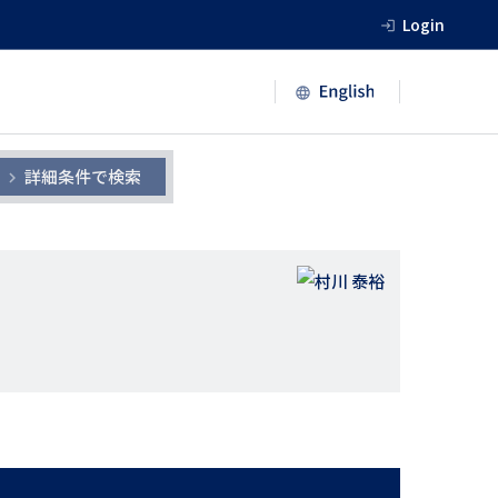
Login
詳細条件で検索