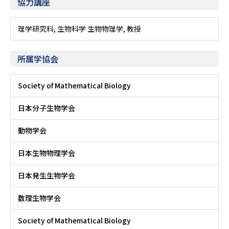
協力講座
理学研究科, 生物科学 生物物理学, 教授
所属学協会
Society of Mathematical Biology
日本分子生物学会
動物学会
日本生物物理学会
日本発生生物学会
数理生物学会
Society of Mathematical Biology