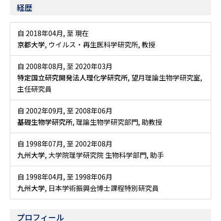
経歴
自 2018年04月
,
至 現在
京都大学
, ウイルス・再生医科学研究所, 教授
自 2008年08月
,
至 2020年03月
特定国立研究開発法人理化学研究所
, 望月理論生物学研究室,
主任研究員
自 2002年09月
,
至 2008年06月
基礎生物学研究所
, 理論生物学研究部門, 助教授
自 1998年07月
,
至 2002年08月
九州大学
, 大学院理学研究院 生物科学部門, 助手
自 1998年04月
,
至 1998年06月
九州大学
, 日本学術振興会博士課程特別研究員
プロフィール