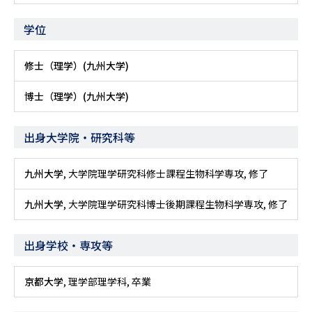
学位
修士（理学）(九州大学)
博士（理学）(九州大学)
出身大学院・研究科等
九州大学
, 大学院理学研究科修士課程生物科学専攻, 修了
九州大学
, 大学院理学研究科博士後期課程生物科学専攻, 修了
出身学校・専攻等
京都大学
, 理学部理学科, 卒業