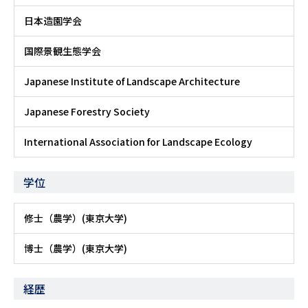
日本造園学会
国際景観生態学会
Japanese Institute of Landscape Architecture
Japanese Forestry Society
International Association for Landscape Ecology
学位
修士（農学）(東京大学)
博士（農学）(東京大学)
経歴