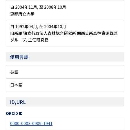
自 2004年11月
,
至 2008年10月
京都府立大学
自 1992年04月
,
至 2004年10月
旧所属 独立行政法人森林総合研究所 関西支所森林資源管理
グループ
, 主任研究官
使用言語
英語
日本語
ID,URL
ORCID ID
0000-0003-0909-1941