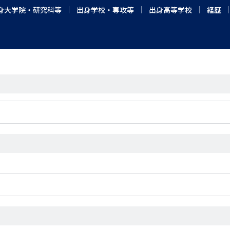
身大学院・研究科等
出身学校・専攻等
出身高等学校
経歴