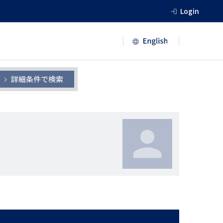
Login
詳細条件で検索