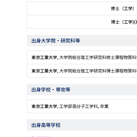
修士（工学）
博士（工学)(
出身大学院・研究科等
東京工業大学
, 大学院総合理工学研究科修士課程物質科
東京工業大学
, 大学院総合理工学研究科博士課程物質科
出身学校・専攻等
東京工業大学
, 工学部高分子工学科, 卒業
出身高等学校