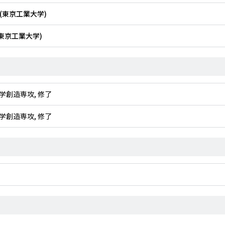
(東京工業大学)
東京工業大学)
学創造専攻, 修了
学創造専攻, 修了