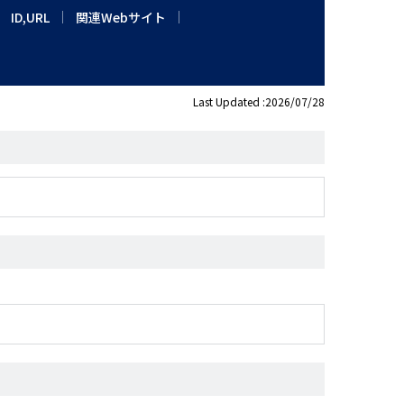
ID,URL
関連Webサイト
Last Updated :2026/07/28