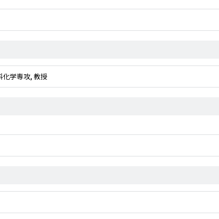
材料化学専攻, 教授