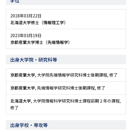
学位
2018年03月22日
北海道大学修士（情報理工学）
2023年03月19日
京都産業大学博士（先端情報学）
出身大学院・研究科等
京都産業大学
, 大学院先端情報学研究科博士後期課程, 修了
京都産業大学
, 先端情報学研究科博士後期課程, 修了
北海道大学
, 大学院情報科学研究科博士課程前期２年の課程,
修了
出身学校・専攻等