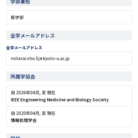
学部兼担
医学部
全学メールアドレス
全学メールアドレス
mitarai.sho.5j
kyoto-u.ac.jp
所属学協会
自 2026年04月
,
至 現在
IEEE Engineering Medicine and Biology Society
自 2020年04月
,
至 現在
情報処理学会