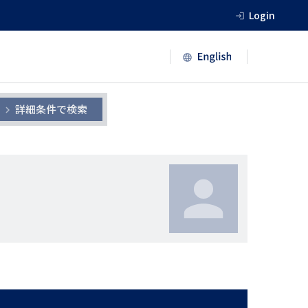
Login
詳細条件で検索