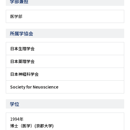
学部兼担
医学部
所属学協会
日本生理学会
日本薬理学会
日本神経科学会
Society for Neuoscience
学位
1994年
博士（医学）(京都大学)