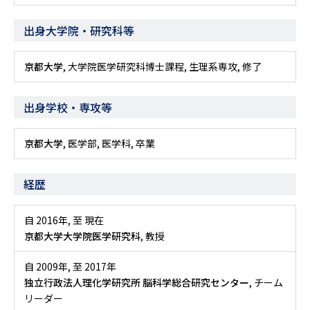
出身大学院・研究科等
京都大学
, 大学院医学研究科博士課程, 生理系専攻, 修了
出身学校・専攻等
京都大学
, 医学部, 医学科, 卒業
経歴
自 2016年
,
至 現在
京都大学大学院医学研究科
, 教授
自 2009年
,
至 2017年
独立行政法人理化学研究所 脳科学総合研究センター
, チーム
リーダー