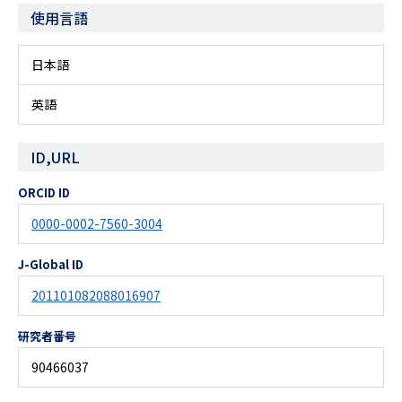
使用言語
日本語
英語
ID,URL
ORCID ID
0000-0002-7560-3004
J-Global ID
201101082088016907
研究者番号
90466037